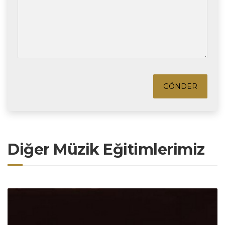
Diğer Müzik Eğitimlerimiz