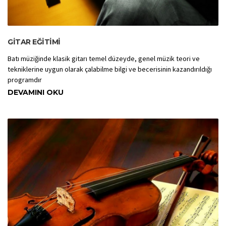
GITAR EĞITIMI
Batı müziğinde klasik gitarı temel düzeyde, genel müzik teori ve
tekniklerine uygun olarak çalabilme bilgi ve becerisinin kazandırıldığı
programdır
DEVAMINI OKU