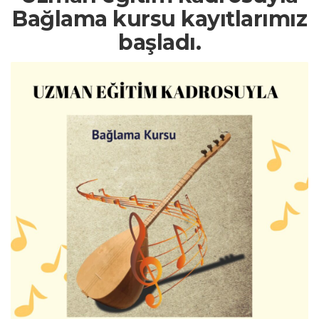
Bağlama kursu kayıtlarımız
başladı.