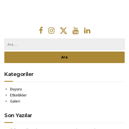
Kategoriler
Duyuru
Etkinlikler
Galeri
Son Yazılar