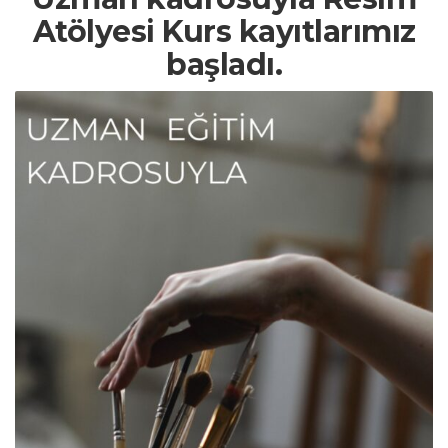
Atölyesi Kurs kayıtlarımız
başladı.