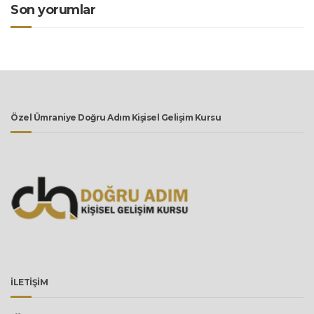
Son yorumlar
Özel Ümraniye Doğru Adım Kişisel Gelişim Kursu
İLETİŞİM