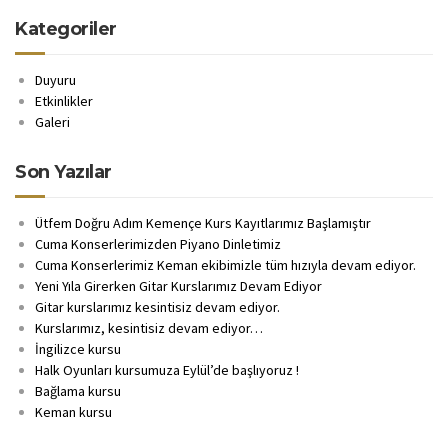
Kategoriler
Duyuru
Etkinlikler
Galeri
Son Yazılar
Ütfem Doğru Adım Kemençe Kurs Kayıtlarımız Başlamıştır
Cuma Konserlerimizden Piyano Dinletimiz
Cuma Konserlerimiz Keman ekibimizle tüm hızıyla devam ediyor.
Yeni Yıla Girerken Gitar Kurslarımız Devam Ediyor
Gitar kurslarımız kesintisiz devam ediyor.
Kurslarımız, kesintisiz devam ediyor…
İngilizce kursu
Halk Oyunları kursumuza Eylül’de başlıyoruz !
Bağlama kursu
Keman kursu