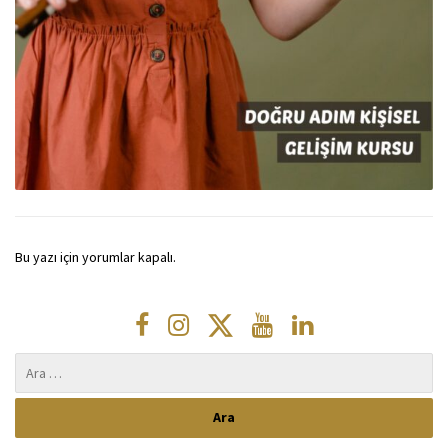
Bu yazı için yorumlar kapalı.